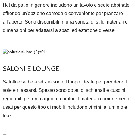
I kit da patio in genere includono un tavolo e sedie abbinate,
offrendo un'opzione comoda e conveniente per pranzare
all'aperto. Sono disponibili in una varietà di stili, materiali e
dimensioni per adattarsi a spazi ed estetiche diverse.
SALONI E LOUNGE:
Salotti e sedie a sdraio sono il luogo ideale per prendere il
sole e rilassarsi. Spesso sono dotati di schienali e cuscini
regolabili per un maggiore comfort. I materiali comunemente
usati per questo tipo di mobili includono vimini, alluminio e
teak.