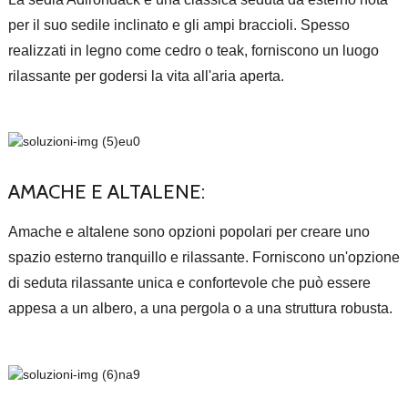
per il suo sedile inclinato e gli ampi braccioli. Spesso
realizzati in legno come cedro o teak, forniscono un luogo
rilassante per godersi la vita all'aria aperta.
AMACHE E ALTALENE:
Amache e altalene sono opzioni popolari per creare uno
spazio esterno tranquillo e rilassante. Forniscono un'opzione
di seduta rilassante unica e confortevole che può essere
appesa a un albero, a una pergola o a una struttura robusta.