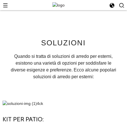
SOLUZIONI
Quando si tratta di soluzioni di arredo per esterni,
esistono una varietà di opzioni per soddisfare le
diverse esigenze e preferenze. Ecco alcune popolari
soluzioni di arredo per esterni:
KIT PER PATIO: