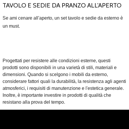
TAVOLO E SEDIE DA PRANZO ALL'APERTO
Se ami cenare all'aperto, un set tavolo e sedie da esterno è
un must.
Progettati per resistere alle condizioni esterne, questi
prodotti sono disponibili in una varietà di stili, materiali e
dimensioni. Quando si scelgono i mobili da esterno,
considerare fattori quali la durabilità, la resistenza agli agenti
atmosferici, i requisiti di manutenzione e l'estetica generale.
Inoltre, è importante investire in prodotti di qualità che
resistano alla prova del tempo.